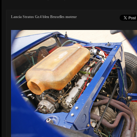
Lancia Stratos Gr.4 bleu Bruxelles moteur