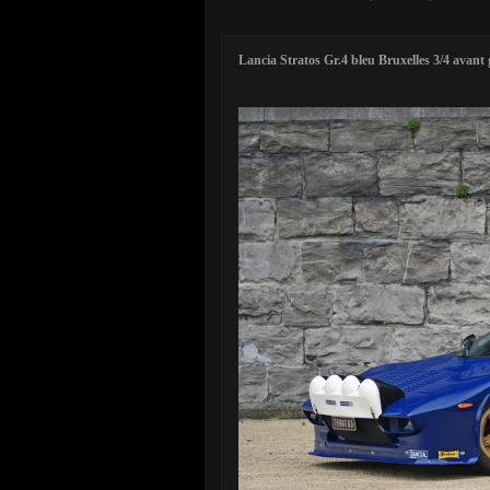
Lancia Stratos Gr.4 bleu Bruxelles 3/4 avant