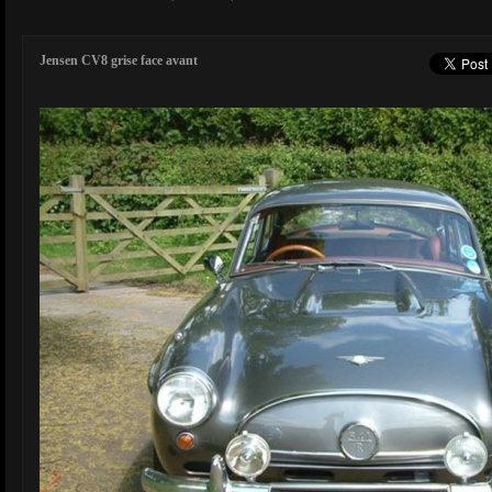
Jensen CV8 grise face avant