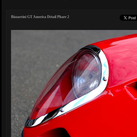
Bizzarrini GT America Détail Phare 2