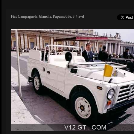
Fiat Campagnola, blanche, Papamobile, 3-4 avd