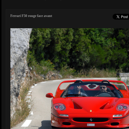
Ferrari F50 rouge face avant