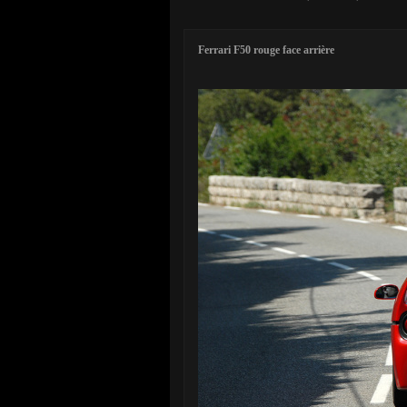
Ferrari F50 rouge face arrière