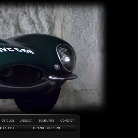
GT CLUB
AGENDA
SOMMAIRE
CONTACT
GT STYLE
GRAND TOURISME