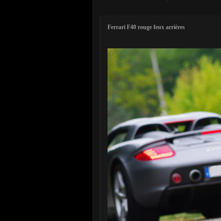
Ferrari F40 rouge feux arrières