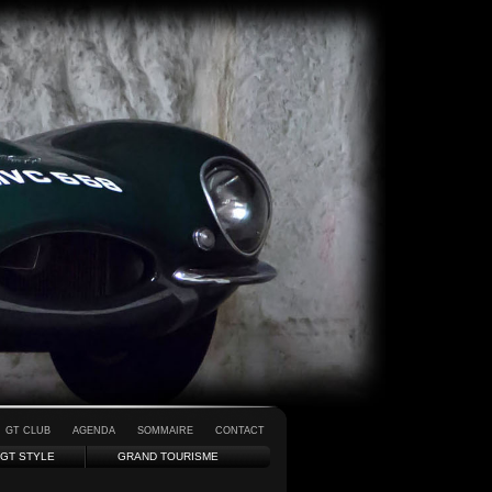
GT CLUB
AGENDA
SOMMAIRE
CONTACT
GT STYLE
GRAND TOURISME