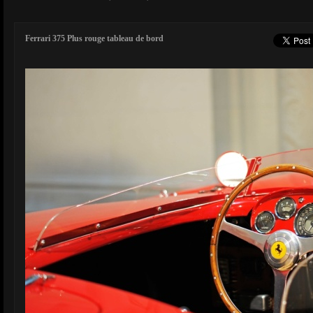
Ferrari 375 Plus rouge tableau de bord