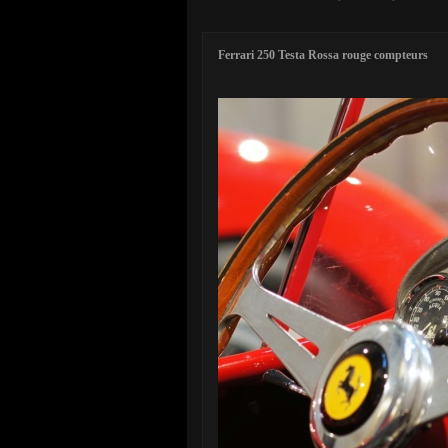
Ferrari 250 Testa Rossa rouge compteurs