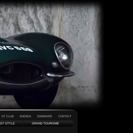
GT CLUB
AGENDA
SOMMAIRE
CONTACT
GT STYLE
GRAND TOURISME