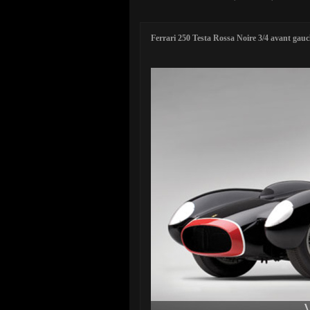
Ferrari 250 Testa Rossa Noire 3/4 avant gau