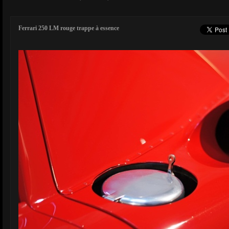
Ferrari 250 LM rouge trappe à essence