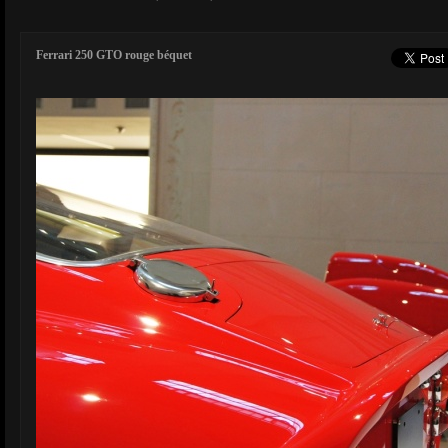
Ferrari 250 GTO rouge béquet