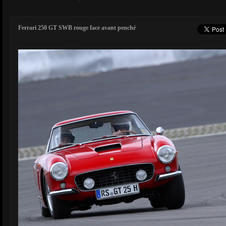
Ferrari 250 GT SWB rouge face avant penché