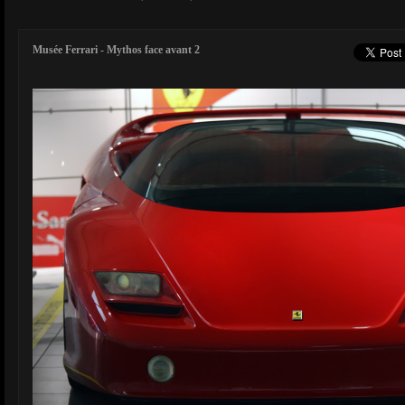
Musée Ferrari - Mythos face avant 2