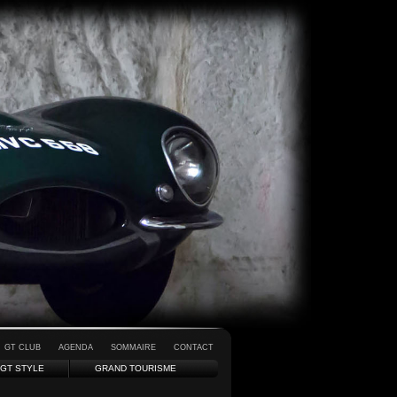
GT CLUB
AGENDA
SOMMAIRE
CONTACT
GT STYLE
GRAND TOURISME