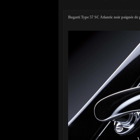
Bugatti Type 57 SC Atlantic noir poignée de 