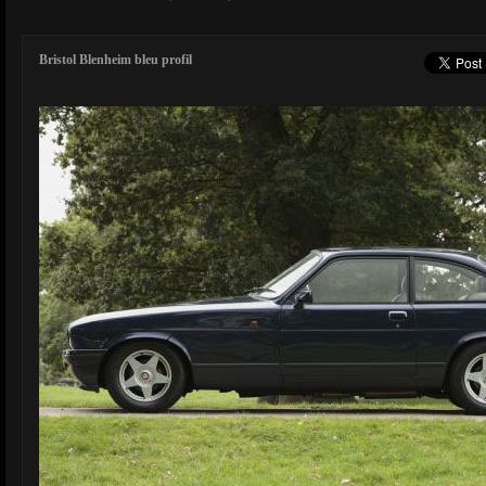
Bristol Blenheim bleu profil