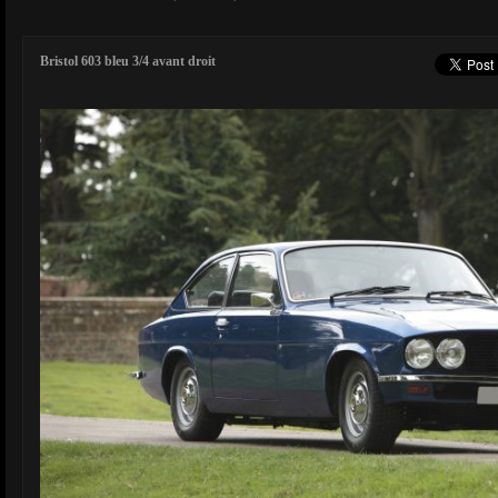
Bristol 603 bleu 3/4 avant droit