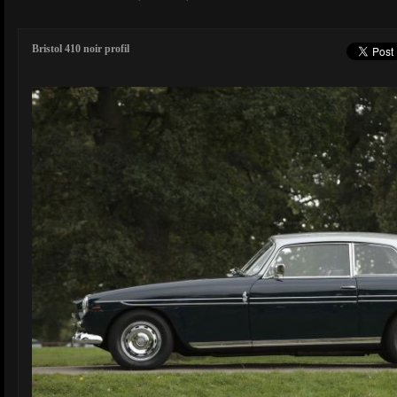
Bristol 410 noir profil