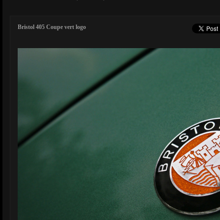
Bristol 405 Coupe vert logo