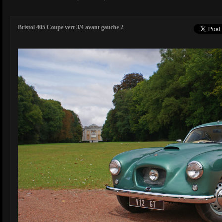
Bristol 405 Coupe vert 3/4 avant gauche 2