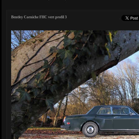
Bentley Corniche FHC vert profil 3