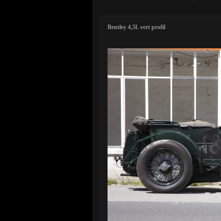
Bentley 4,5L vert profil