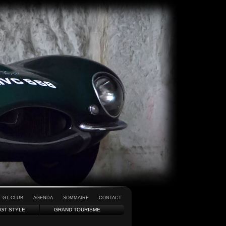
GT CLUB
AGENDA
SOMMAIRE
CONTACT
GT STYLE
GRAND TOURISME