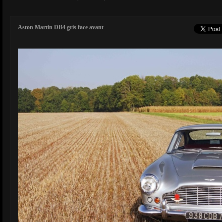
Aston Martin DB4 gris face avant