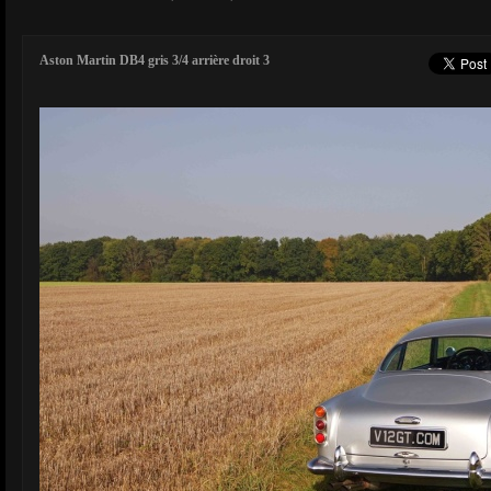
Aston Martin DB4 gris 3/4 arrière droit 3