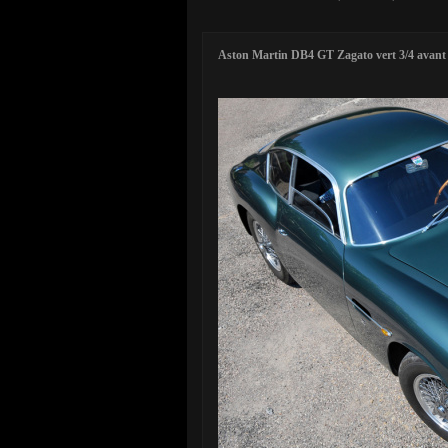
Aston Martin DB4 GT Zagato vert 3/4 avant 