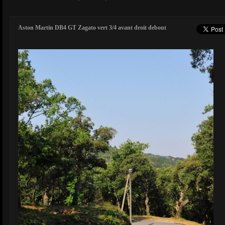
Aston Martin DB4 GT Zagato vert 3/4 avant droit debout