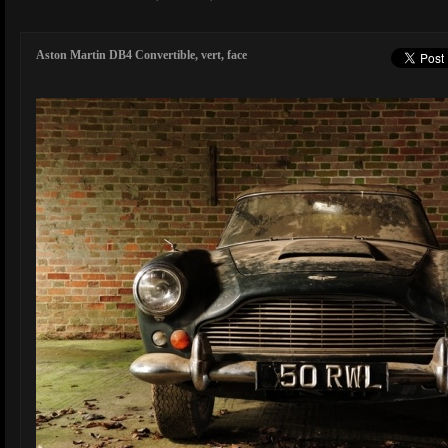
Aston Martin DB4 Convertible, vert, face