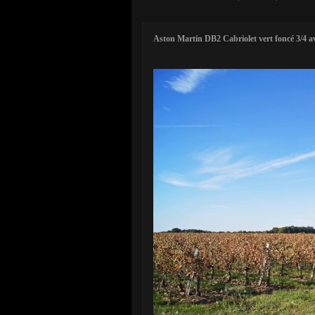
Aston Martin DB2 Cabriolet vert foncé 3/4 a