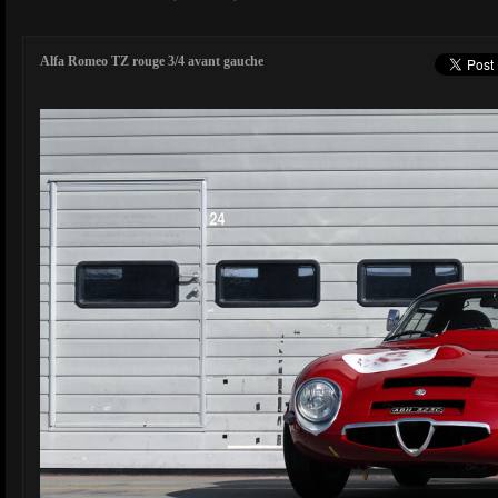
Alfa Romeo TZ rouge 3/4 avant gauche