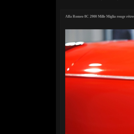
Alfa Romeo 8C 2900 Mille Miglia rouge rétro