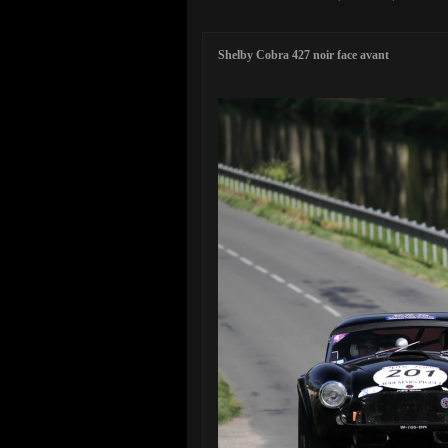
Shelby Cobra 427 noir face avant