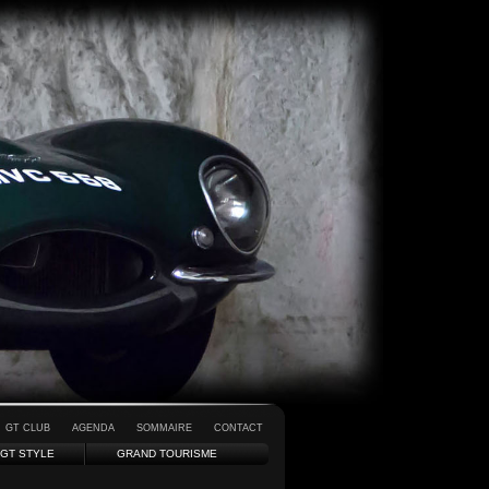
GT CLUB
AGENDA
SOMMAIRE
CONTACT
GT STYLE
GRAND TOURISME