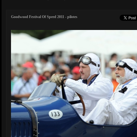
Goodwood Festival Of Speed 2011 - pilotes