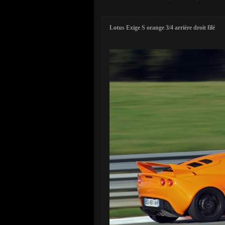
Lotus Exige S orange 3/4 arrière droit filé