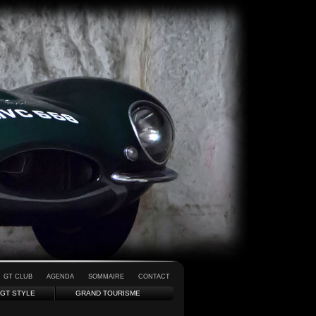
GT CLUB
AGENDA
SOMMAIRE
CONTACT
GT STYLE
GRAND TOURISME