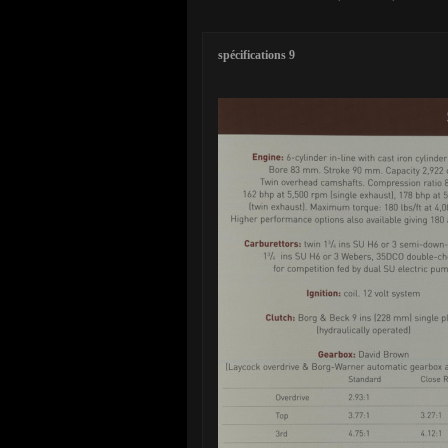
spécifications 9