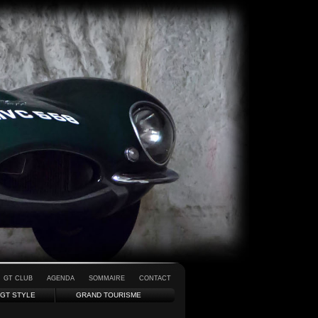
GT CLUB
AGENDA
SOMMAIRE
CONTACT
GT STYLE
GRAND TOURISME