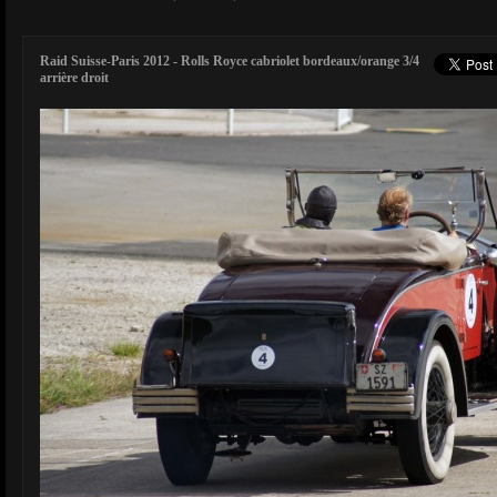
Raid Suisse-Paris 2012 - Rolls Royce cabriolet bordeaux/orange 3/4
arrière droit