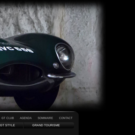
GT CLUB
AGENDA
SOMMAIRE
CONTACT
GT STYLE
GRAND TOURISME