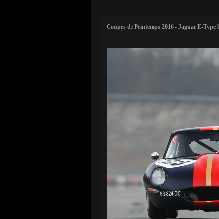
Coupes de Printemps 2016 - Jaguar E-Type b