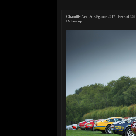
Chantilly Arts & Elégance 2017 - Ferrari 3
IV line-up