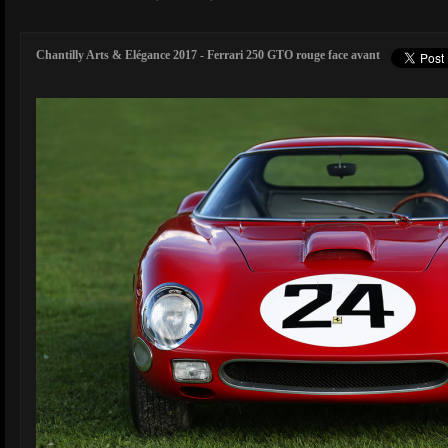
Chantilly Arts & Elégance 2017 - Ferrari 250 GTO rouge face avant