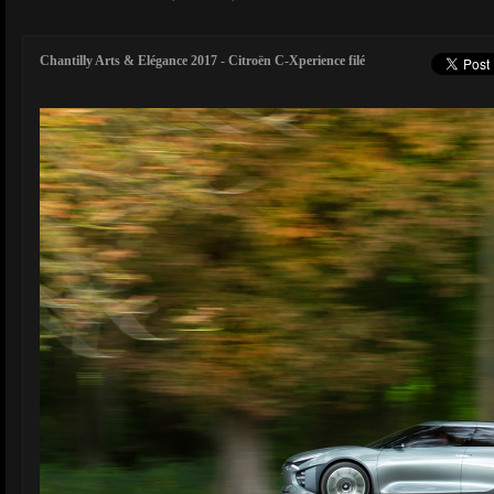
Chantilly Arts & Elégance 2017 - Citroën C-Xperience filé