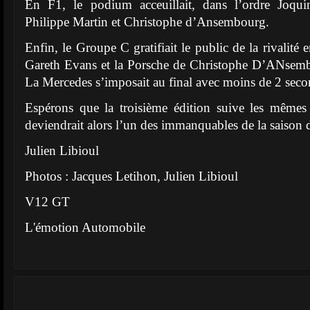
En F1, le podium acceuillait, dans l’ordre Joqui
Philippe Martin et Christophe d’Ansembourg.
Enfin, le Groupe C gratifiait le public de la rivalité
Gareth Evans et la Porsche de Christophe D’ANsem
La Mercedes s’imposait au final avec moins de 2 seco
Espérons que la troisième édition suive les mêmes
deviendrait alors l’un des immanquables de la saison 
Julien Libioul
Photos : Jacques Letihon, Julien Libioul
V12 GT
L'émotion Automobile