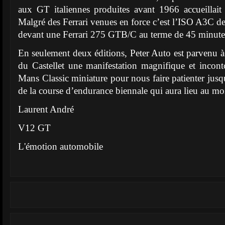
aux GT italiennes produites avant 1966 accueillait
Malgré des Ferrari venues en force c’est l’ISO A3C d
devant une Ferrari 275 GTB/C au terme de 45 minute
En seulement deux éditions, Peter Auto est parvenu à
du Castellet une manifestation magnifique et incon
Mans Classic miniature pour nous faire patienter jusq
de la course d’endurance biennale qui aura lieu au moi
Laurent André
V12 GT
L'émotion automobile