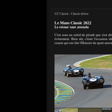
GT Classic
-
Classic driver
Le Mans Classic 2022
Le retour tant attendu
C'est sous un soleil de plomb que s'est d
évènement. Bien sûr, c'était l'occasion i
course qui ont fait l'Histoire du sport autom