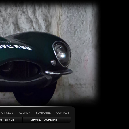
GT CLUB
AGENDA
SOMMAIRE
CONTACT
GT STYLE
GRAND TOURISME