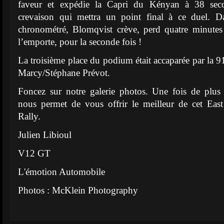
faveur et expédie la Capri du Kényan à 38 seco
crevaison qui mettra un point final à ce duel. D
chronométré, Blomqvist crève, perd quatre minutes 
l’emporte, pour la seconde fois !
La troisième place du podium était accaparée par la 
Marcy/Stéphane Prévot.
Foncez sur notre galerie photos. Une fois de plu
nous permet de vous offrir le meilleur de cet East
Rally.
Julien Libioul
V12 GT
L'émotion Automobile
Photos : McKlein Photography