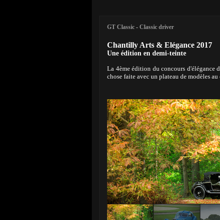
GT Classic
-
Classic driver
Chantilly Arts & Elégance 2017
Une édition en demi-teinte
La 4ème édition du concours d'élégance de 
chose faite avec un plateau de modèles au 