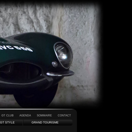
GT CLUB
AGENDA
SOMMAIRE
CONTACT
GT STYLE
GRAND TOURISME