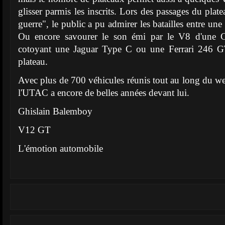
glisser parmis les inscrits. Lors des passages du pla
guerre", le public a pu admirer les batailles entre une
Ou encore savourer le son émi par le V8 d'une C
cotoyant une Jaguar Type C ou une Ferrari 246 G
plateau.
Avec plus de 700 véhicules réunis tout au long du w
l'UTAC a encore de belles années devant lui.
Ghislain Balemboy
V12 GT
L'émotion automobile