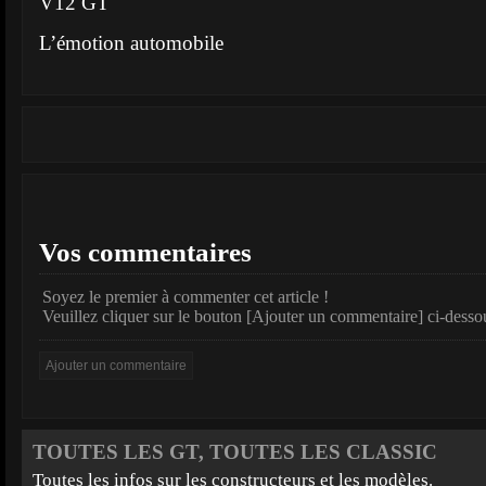
V12 GT
L’émotion automobile
Vos commentaires
Soyez le premier à commenter cet article !
Veuillez cliquer sur le bouton [Ajouter un commentaire] ci-desso
TOUTES LES GT, TOUTES LES CLASSIC
Toutes les infos sur les constructeurs et les modèles.