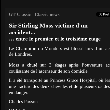
GT Classic
-
Classic news
Sir Stirling Moss victime d'un
accident...
… entre le premier et le troisième étage
Le Champion du Monde s’est blessé lors d’un ac
de Londres.
Moss a chuté sur 3 étages après l’ouverture acc
coulissante de l’ascenseur de son domicile.
Il a été transporté au Princess Grace Hospital, où le
une fracture des deux chevilles et de plusieurs os des
en danger.
Charles Paxson